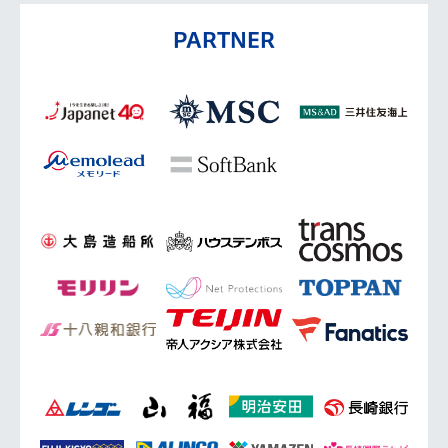
PARTNER