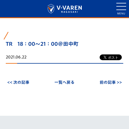
TR 18：00～21：00＠田中町
2021.06.22
<< 次の記事
一覧へ戻る
前の記事 >>