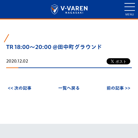
TR 18:00～20:00 @田中町グラウンド
2020.12.02
<< 次の記事
一覧へ戻る
前の記事 >>