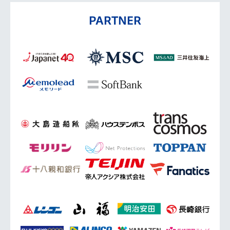
PARTNER