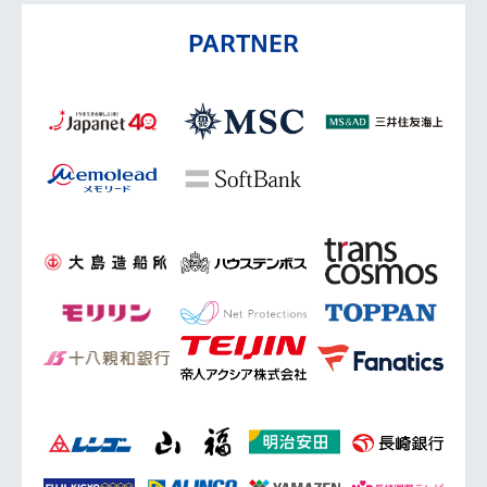
PARTNER