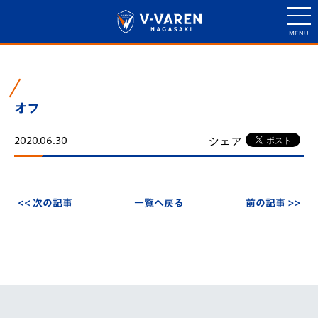
オフ
シェア
2020.06.30
<< 次の記事
一覧へ戻る
前の記事 >>