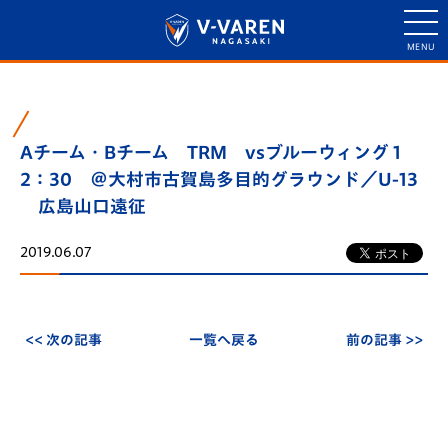
Aチーム・Bチーム TRM vsブルーウィング 1
2：30 ＠大村市古賀島多目的グラウンド／U-13
広島山口遠征
2019.06.07
<< 次の記事
一覧へ戻る
前の記事 >>