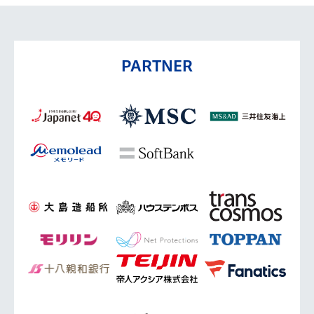
PARTNER