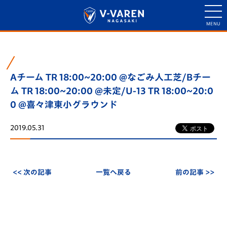
Aチーム TR 18:00~20:00 @なごみ人工芝/Bチー
ム TR 18:00~20:00 @未定/U-13 TR 18:00~20:0
0 @喜々津東小グラウンド
2019.05.31
<< 次の記事
一覧へ戻る
前の記事 >>