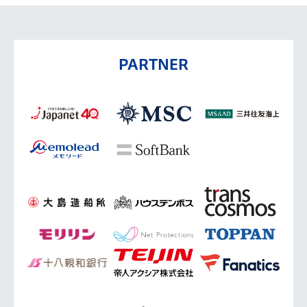
PARTNER