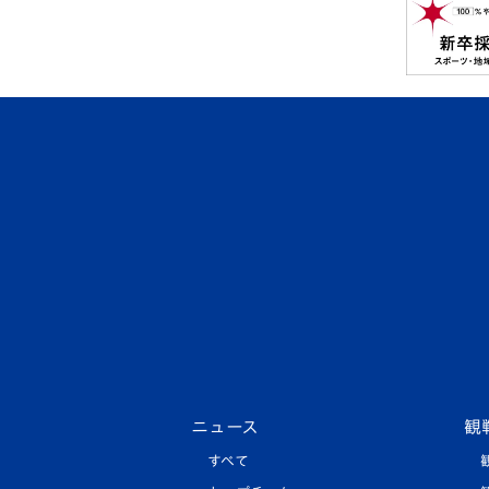
ニュース
観
すべて