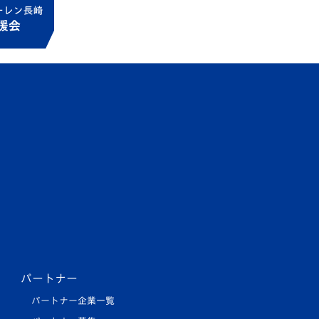
パートナー
パートナー企業一覧