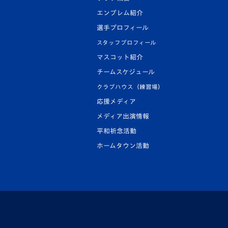
エンブレム紹介
選手プロフィール
スタッフプロフィール
マスコット紹介
チームスケジュール
クラブハウス（練習場）
応援メディア
メディア出演情報
平和祈念活動
ホームタウン活動