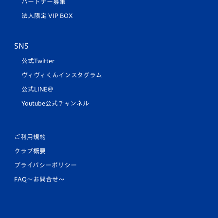
パートナー募集
法人限定 VIP BOX
SNS
公式Twitter
ヴィヴィくんインスタグラム
公式LINE＠
Youtube公式チャンネル
ご利用規約
クラブ概要
プライバシーポリシー
FAQ〜お問合せ〜