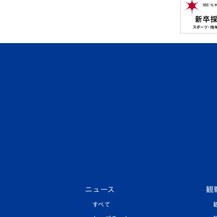
ニュース
観
すべて