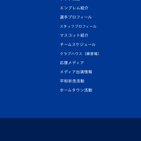
エンブレム紹介
選手プロフィール
スタッフプロフィール
マスコット紹介
チームスケジュール
クラブハウス（練習場）
応援メディア
メディア出演情報
平和祈念活動
ホームタウン活動