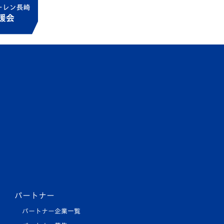
パートナー
パートナー企業一覧