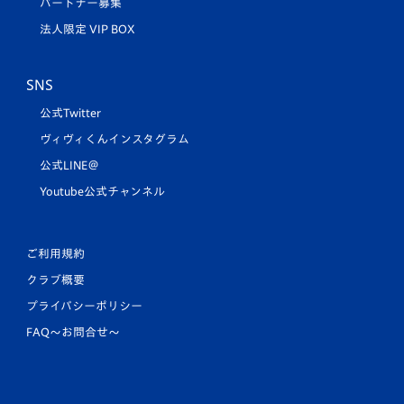
パートナー募集
法人限定 VIP BOX
SNS
公式Twitter
ヴィヴィくんインスタグラム
公式LINE＠
Youtube公式チャンネル
ご利用規約
クラブ概要
プライバシーポリシー
FAQ〜お問合せ〜