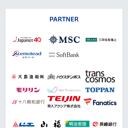
PARTNER