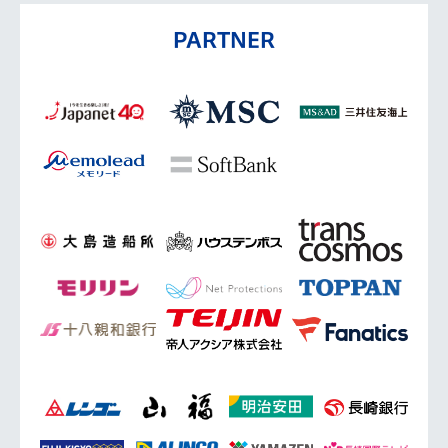
PARTNER