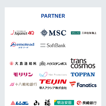
PARTNER