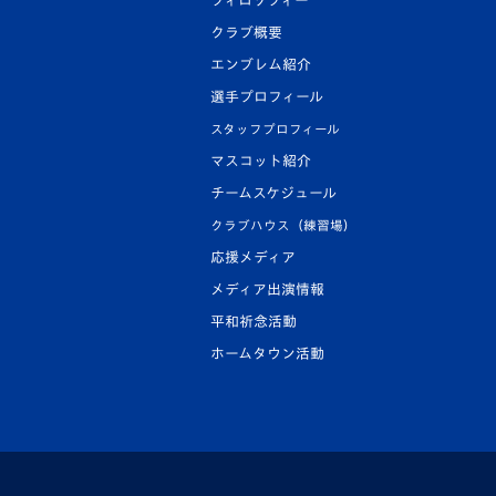
フィロソフィー
クラブ概要
エンブレム紹介
選手プロフィール
スタッフプロフィール
マスコット紹介
チームスケジュール
クラブハウス（練習場）
応援メディア
メディア出演情報
平和祈念活動
ホームタウン活動