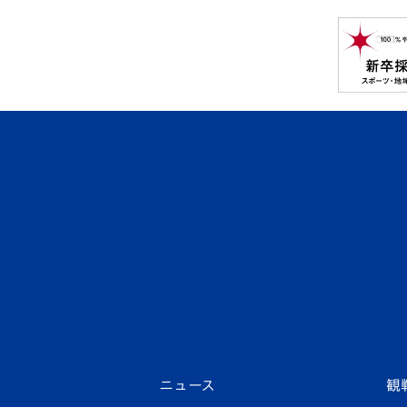
ニュース
観