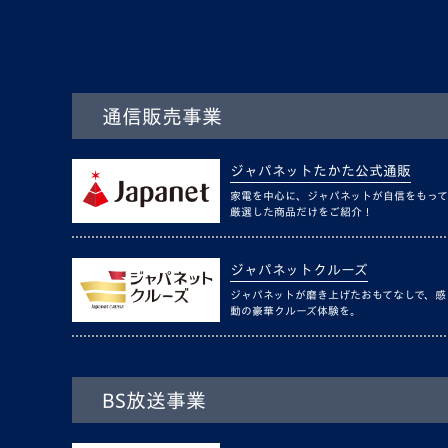
通信販売事業
ジャパネットたかた公式通販
家電を中心に、ジャパネットが自信をもって
厳選した商品だけをご紹介！
ジャパネットクルーズ
ジャパネットが磨き上げたおもてなしで、感
動の豪華クルーズ体験を。
BS放送事業