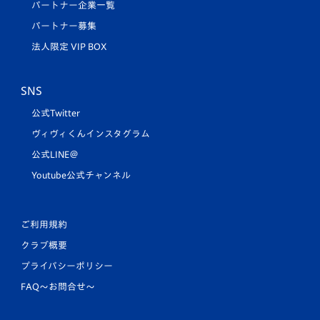
パートナー企業一覧
パートナー募集
法人限定 VIP BOX
SNS
公式Twitter
ヴィヴィくんインスタグラム
公式LINE＠
Youtube公式チャンネル
ご利用規約
クラブ概要
プライバシーポリシー
FAQ〜お問合せ〜