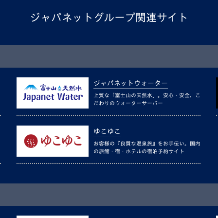
ジャパネットグループ関連サイト
ジャパネットウォーター
上質な「富士山の天然水」。安心・安全、こ
だわりのウォーターサーバー
ゆこゆこ
お客様の『良質な温泉旅』をお手伝い。国内
の旅館・宿・ホテルの宿泊予約サイト