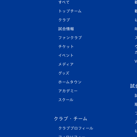
すべて
トップチーム
クラブ
試合情報
R
ファンクラブ
チケット
イベント
V
メディア
グッズ
ホームタウン
試
アカデミー
スクール
クラブ・チーム
クラブプロフィール