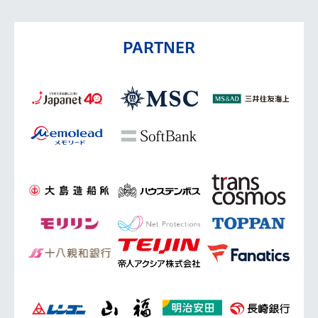
PARTNER