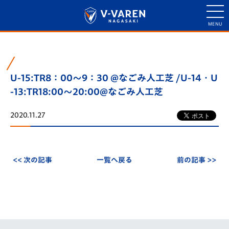
U-15:TR8：00～9：30 @なごみ人工芝 /U-14・U
-13:TR18:00～20:00@なごみ人工芝
2020.11.27
<< 次の記事
一覧へ戻る
前の記事 >>