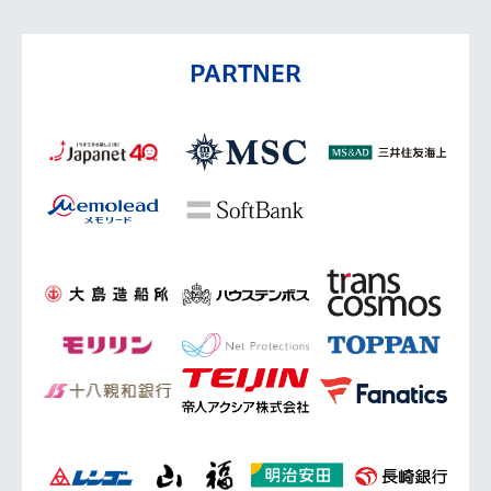
PARTNER