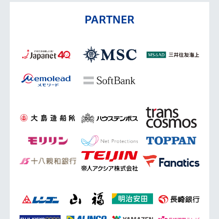
PARTNER