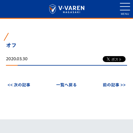
オフ
2020.03.30
<< 次の記事
一覧へ戻る
前の記事 >>