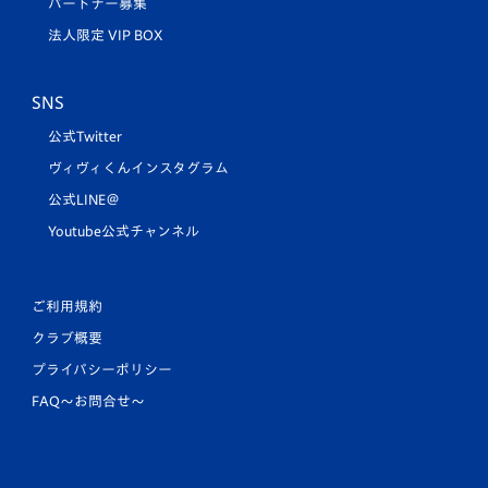
パートナー募集
法人限定 VIP BOX
SNS
公式Twitter
ヴィヴィくんインスタグラム
公式LINE＠
Youtube公式チャンネル
ご利用規約
クラブ概要
プライバシーポリシー
FAQ〜お問合せ〜