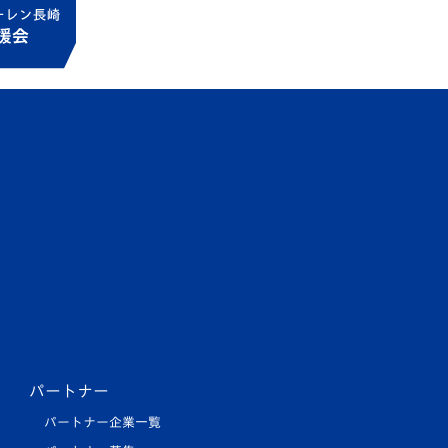
パートナー
パートナー企業一覧