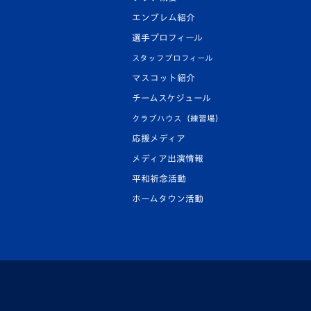
エンブレム紹介
選手プロフィール
スタッフプロフィール
マスコット紹介
チームスケジュール
クラブハウス（練習場）
応援メディア
メディア出演情報
平和祈念活動
ホームタウン活動