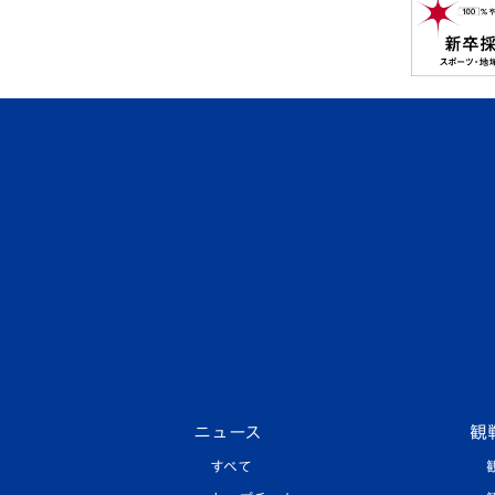
ニュース
観
すべて