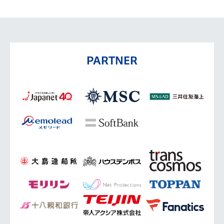
PARTNER