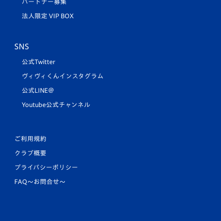
パートナー募集
法人限定 VIP BOX
SNS
公式Twitter
ヴィヴィくんインスタグラム
公式LINE＠
Youtube公式チャンネル
ご利用規約
クラブ概要
プライバシーポリシー
FAQ〜お問合せ〜