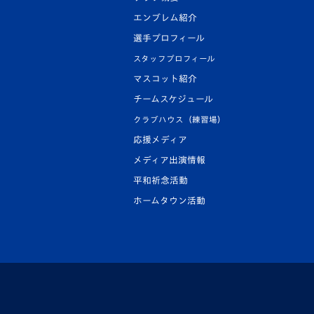
エンブレム紹介
選手プロフィール
スタッフプロフィール
マスコット紹介
チームスケジュール
クラブハウス（練習場）
応援メディア
メディア出演情報
平和祈念活動
ホームタウン活動