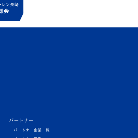
パートナー
パートナー企業一覧