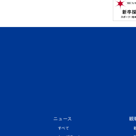
ニュース
観
すべて