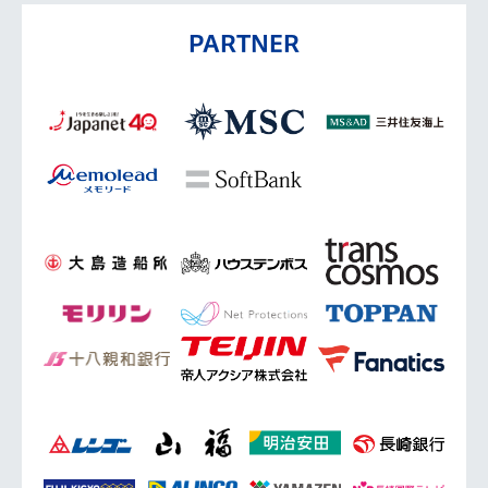
PARTNER