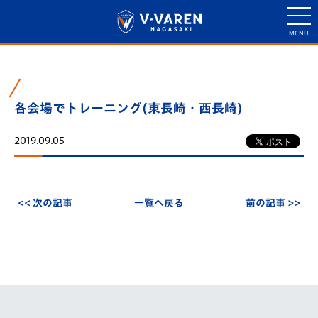
各会場でトレーニング(東長崎・西長崎)
2019.09.05
<< 次の記事
一覧へ戻る
前の記事 >>