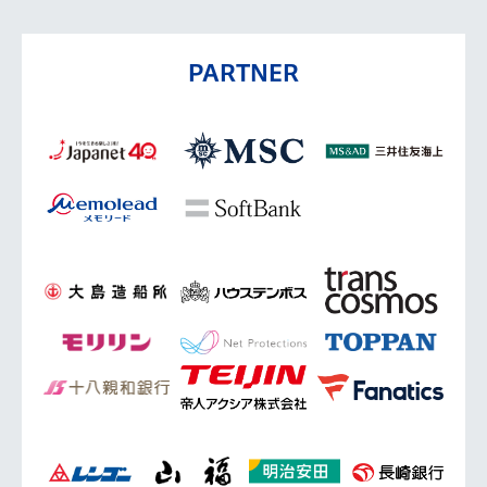
PARTNER