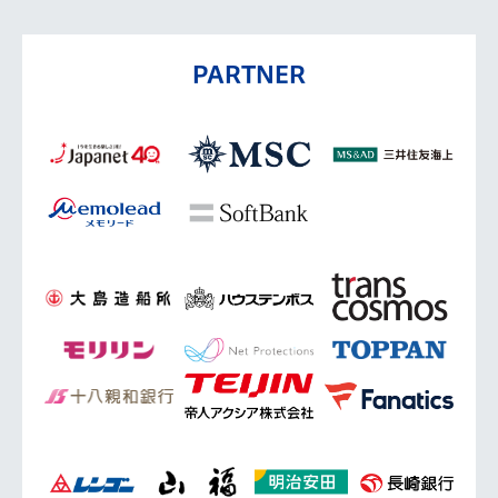
PARTNER