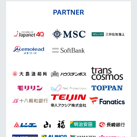
PARTNER