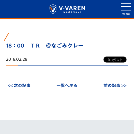
18：00 ＴＲ ＠なごみクレー
2018.02.28
<< 次の記事
一覧へ戻る
前の記事 >>