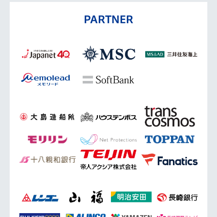
PARTNER