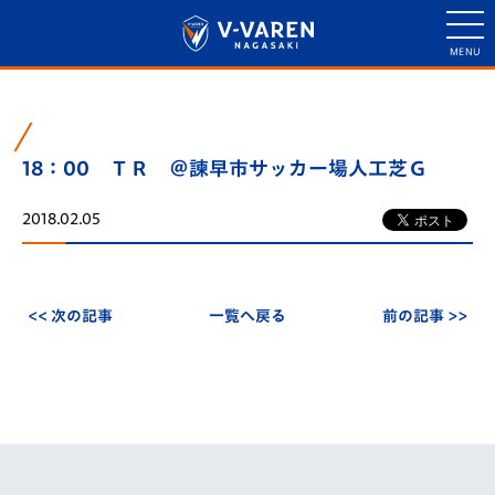
18：00 ＴＲ ＠諫早市サッカー場人工芝Ｇ
2018.02.05
<< 次の記事
一覧へ戻る
前の記事 >>