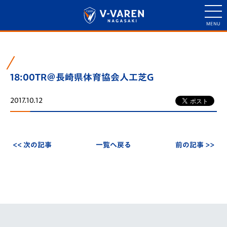
18:00TR＠長崎県体育協会人工芝G
2017.10.12
<< 次の記事
一覧へ戻る
前の記事 >>