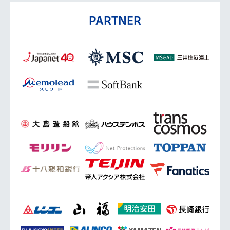
PARTNER