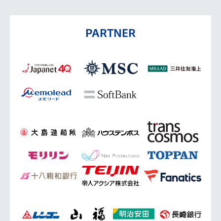
PARTNER