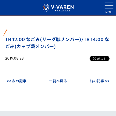
TR 12:00 なごみ(リーグ戦メンバー)/TR 14:00 な
ごみ(カップ戦メンバー)
2019.08.28
<< 次の記事
一覧へ戻る
前の記事 >>