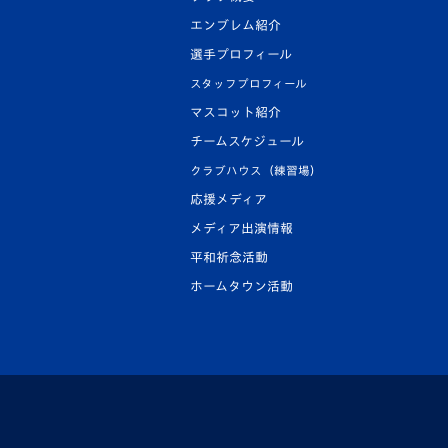
エンブレム紹介
選手プロフィール
スタッフプロフィール
マスコット紹介
チームスケジュール
クラブハウス（練習場）
応援メディア
メディア出演情報
平和祈念活動
ホームタウン活動