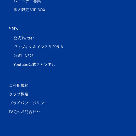
パートナー募集
法人限定 VIP BOX
SNS
公式Twitter
ヴィヴィくんインスタグラム
公式LINE＠
Youtube公式チャンネル
ご利用規約
クラブ概要
プライバシーポリシー
FAQ〜お問合せ〜