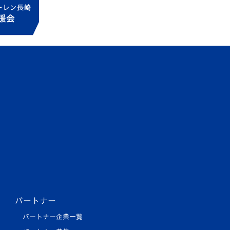
パートナー
パートナー企業一覧