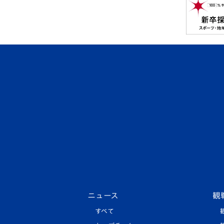
ニュース
観
すべて