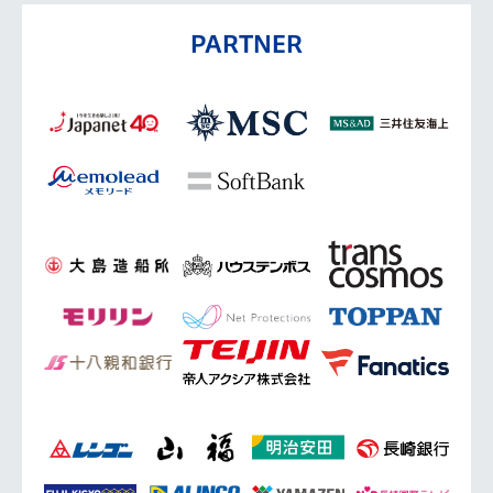
PARTNER