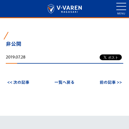
非公開
2019.07.28
<< 次の記事
一覧へ戻る
前の記事 >>