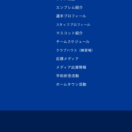
エンブレム紹介
選手プロフィール
スタッフプロフィール
マスコット紹介
チームスケジュール
クラブハウス（練習場）
応援メディア
メディア出演情報
平和祈念活動
ホームタウン活動