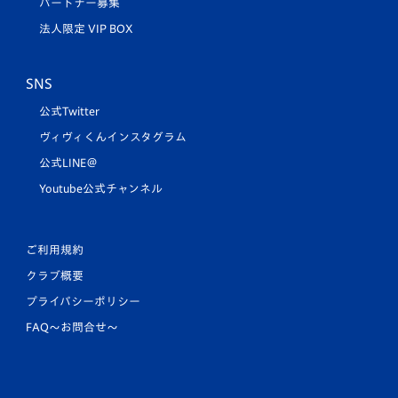
パートナー募集
法人限定 VIP BOX
SNS
公式Twitter
ヴィヴィくんインスタグラム
公式LINE＠
Youtube公式チャンネル
ご利用規約
クラブ概要
プライバシーポリシー
FAQ〜お問合せ〜