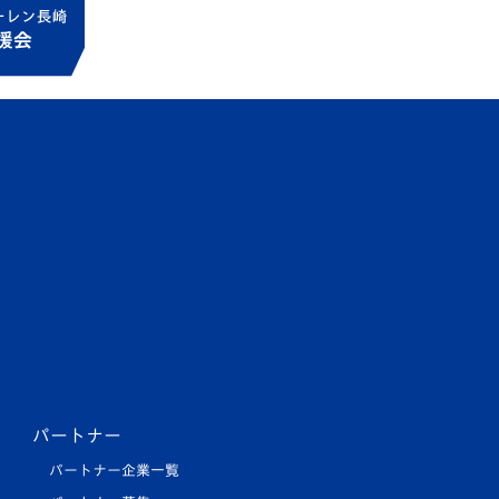
パートナー
パートナー企業一覧