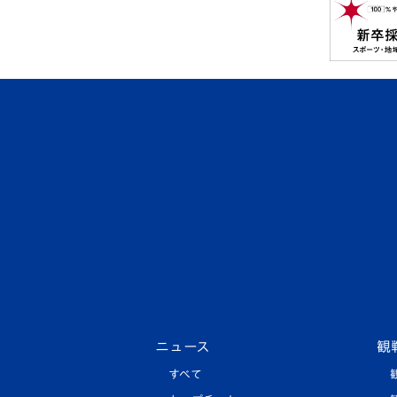
ニュース
観
すべて