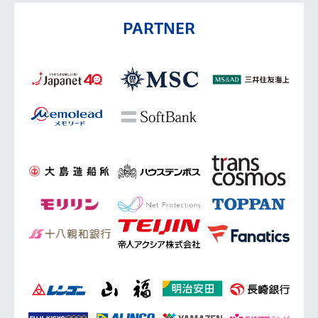
PARTNER