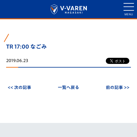
TR 17:00 なごみ
2019.06.23
<< 次の記事
一覧へ戻る
前の記事 >>