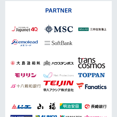
PARTNER