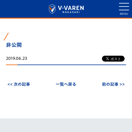
非公開
2019.06.23
<< 次の記事
一覧へ戻る
前の記事 >>