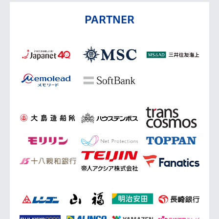
PARTNER