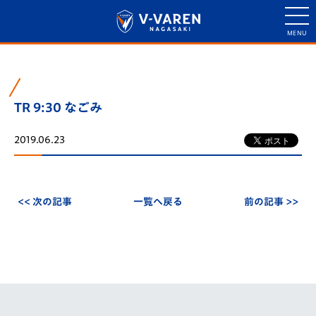
TR 9:30 なごみ
2019.06.23
<< 次の記事
一覧へ戻る
前の記事 >>