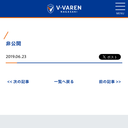
非公開
2019.06.23
<< 次の記事
一覧へ戻る
前の記事 >>