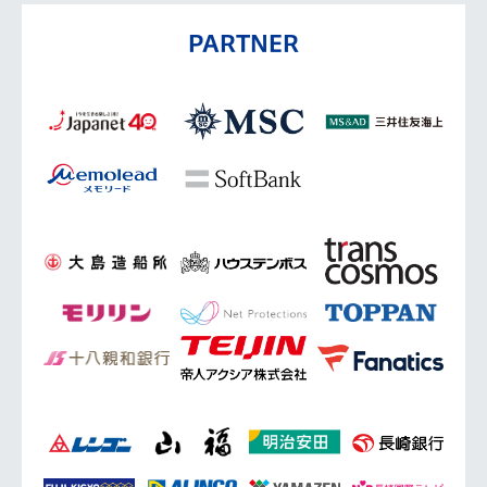
PARTNER