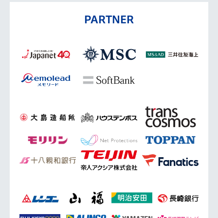
PARTNER