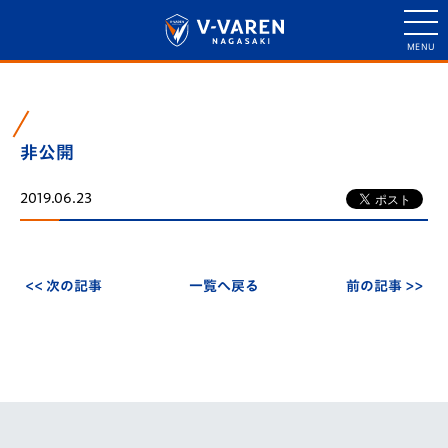
非公開
2019.06.23
<< 次の記事
一覧へ戻る
前の記事 >>