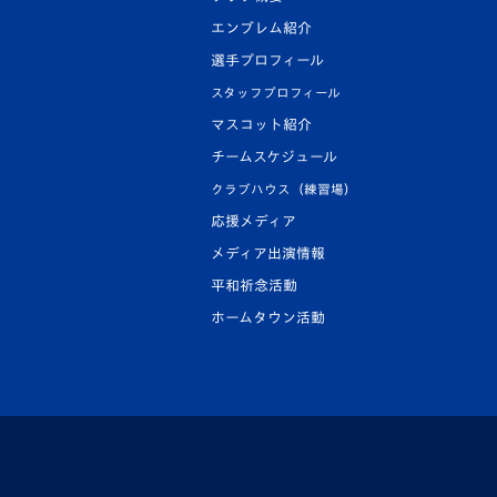
エンブレム紹介
選手プロフィール
スタッフプロフィール
マスコット紹介
チームスケジュール
クラブハウス（練習場）
応援メディア
メディア出演情報
平和祈念活動
ホームタウン活動