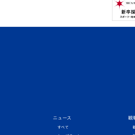
ニュース
観
すべて