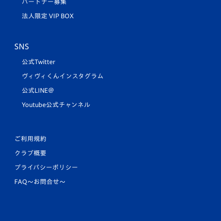
パートナー募集
法人限定 VIP BOX
SNS
公式Twitter
ヴィヴィくんインスタグラム
公式LINE＠
Youtube公式チャンネル
ご利用規約
クラブ概要
プライバシーポリシー
FAQ〜お問合せ〜