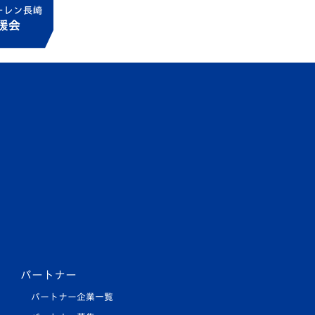
パートナー
パートナー企業一覧