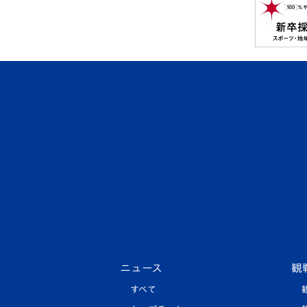
ニュース
観
すべて