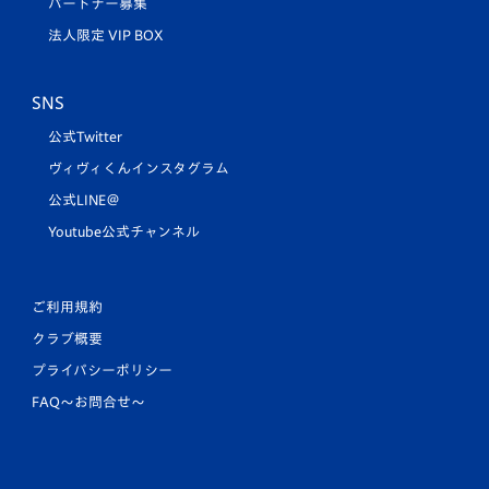
パートナー募集
法人限定 VIP BOX
SNS
公式Twitter
ヴィヴィくんインスタグラム
公式LINE＠
Youtube公式チャンネル
ご利用規約
クラブ概要
プライバシーポリシー
FAQ〜お問合せ〜