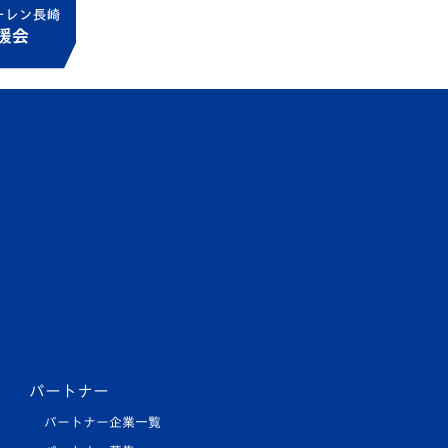
パートナー
パートナー企業一覧