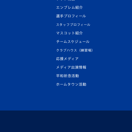
エンブレム紹介
選手プロフィール
スタッフプロフィール
マスコット紹介
チームスケジュール
クラブハウス（練習場）
応援メディア
メディア出演情報
平和祈念活動
ホームタウン活動