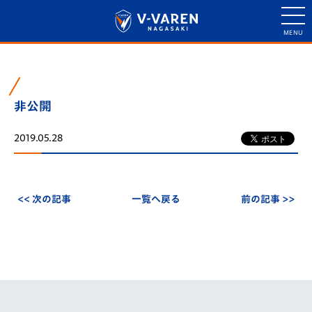
非公開
2019.05.28
<< 次の記事
一覧へ戻る
前の記事 >>