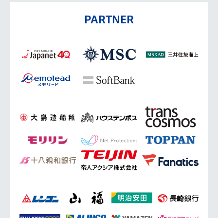
PARTNER