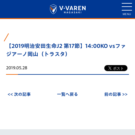
【2019明治安田生命J2 第17節】14:00KO vsファ
ジアーノ岡山（トラスタ）
2019.05.28
<< 次の記事
一覧へ戻る
前の記事 >>