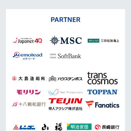
PARTNER