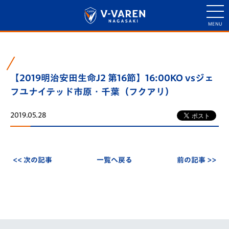
【2019明治安田生命J2 第16節】16:00KO vsジェ
フユナイテッド市原・千葉（フクアリ）
2019.05.28
<< 次の記事
一覧へ戻る
前の記事 >>