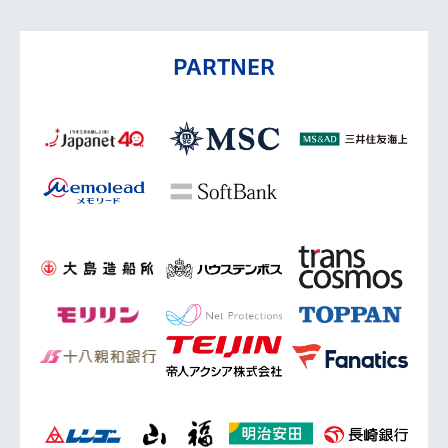
PARTNER