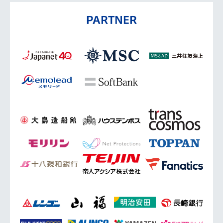
PARTNER