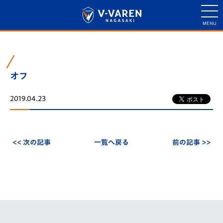
オフ
2019.04.23
<< 次の記事
一覧へ戻る
前の記事 >>