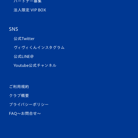
パートナー募集
法人限定 VIP BOX
SNS
公式Twitter
ヴィヴィくんインスタグラム
公式LINE＠
Youtube公式チャンネル
ご利用規約
クラブ概要
プライバシーポリシー
FAQ〜お問合せ〜