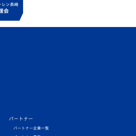
パートナー
パートナー企業一覧