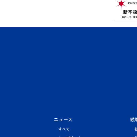
ニュース
観
すべて