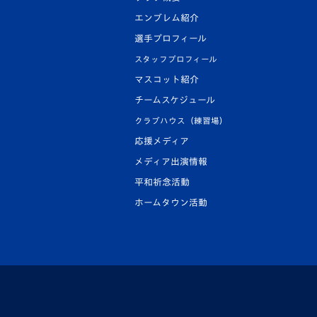
エンブレム紹介
選手プロフィール
スタッフプロフィール
マスコット紹介
チームスケジュール
クラブハウス（練習場）
応援メディア
メディア出演情報
平和祈念活動
ホームタウン活動