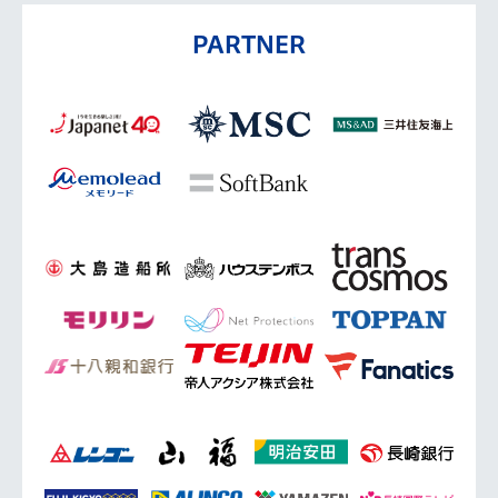
PARTNER