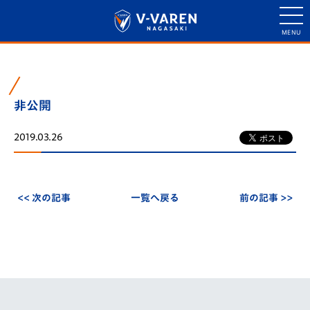
非公開
2019.03.26
<< 次の記事
一覧へ戻る
前の記事 >>