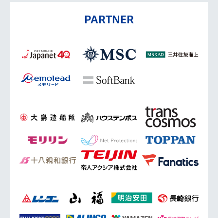
PARTNER