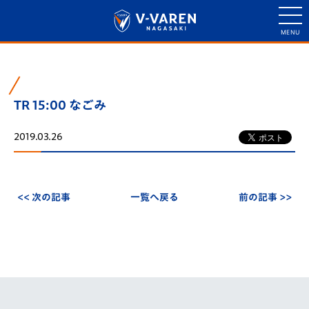
TR 15:00 なごみ
2019.03.26
<< 次の記事
一覧へ戻る
前の記事 >>