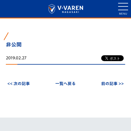
非公開
2019.02.27
<< 次の記事
一覧へ戻る
前の記事 >>