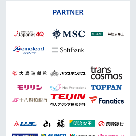
PARTNER