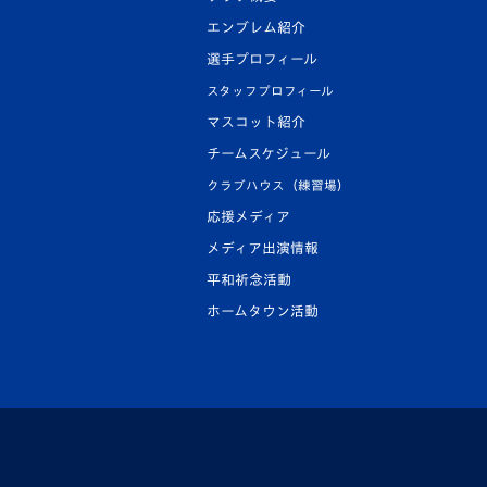
エンブレム紹介
選手プロフィール
スタッフプロフィール
マスコット紹介
チームスケジュール
クラブハウス（練習場）
応援メディア
メディア出演情報
平和祈念活動
ホームタウン活動