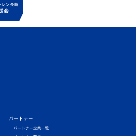
パートナー
パートナー企業一覧