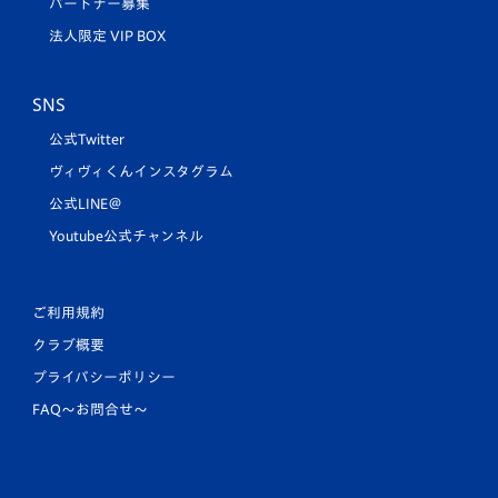
パートナー募集
法人限定 VIP BOX
SNS
公式Twitter
ヴィヴィくんインスタグラム
公式LINE＠
Youtube公式チャンネル
ご利用規約
クラブ概要
プライバシーポリシー
FAQ〜お問合せ〜