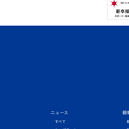
ニュース
観
すべて