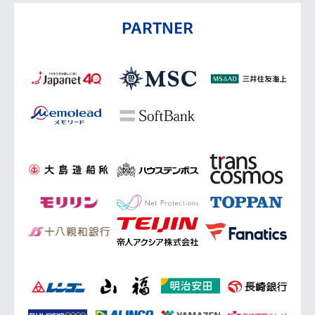
PARTNER