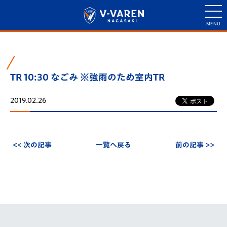
TR 10:30 なごみ ※強雨のため室内TR
2019.02.26
<< 次の記事
一覧へ戻る
前の記事 >>