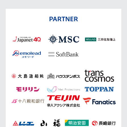
PARTNER