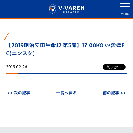
【2019明治安田生命J2 第5節】17:00KO vs愛媛F
C(ニンスタ)
2019.02.26
<< 次の記事
一覧へ戻る
前の記事 >>