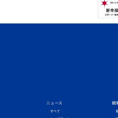
ニュース
観
すべて