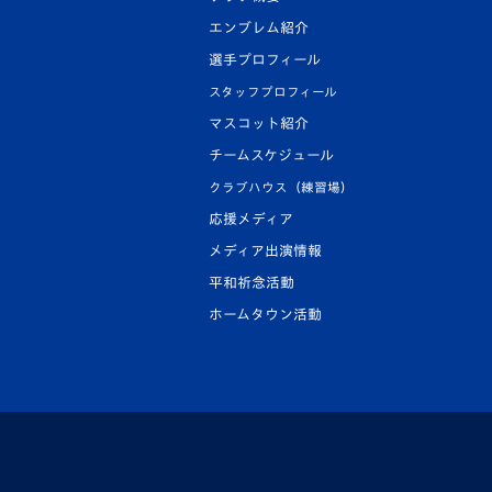
エンブレム紹介
選手プロフィール
スタッフプロフィール
マスコット紹介
チームスケジュール
クラブハウス（練習場）
応援メディア
メディア出演情報
平和祈念活動
ホームタウン活動