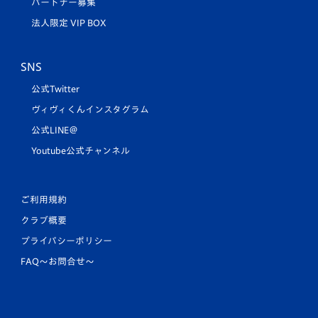
パートナー募集
法人限定 VIP BOX
SNS
公式Twitter
ヴィヴィくんインスタグラム
公式LINE＠
Youtube公式チャンネル
ご利用規約
クラブ概要
プライバシーポリシー
FAQ〜お問合せ〜