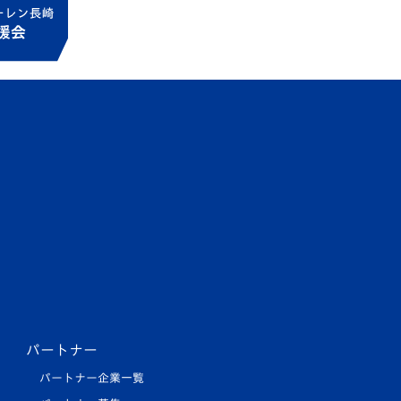
パートナー
パートナー企業一覧