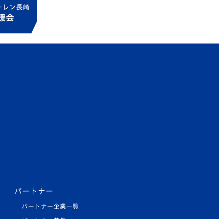
パートナー
パートナー企業一覧