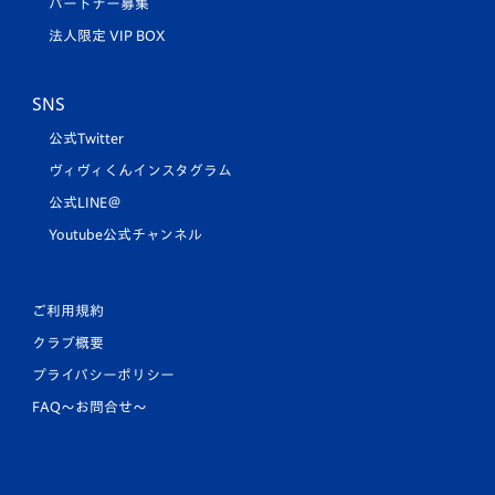
パートナー募集
法人限定 VIP BOX
SNS
公式Twitter
ヴィヴィくんインスタグラム
公式LINE＠
Youtube公式チャンネル
ご利用規約
クラブ概要
プライバシーポリシー
FAQ〜お問合せ〜