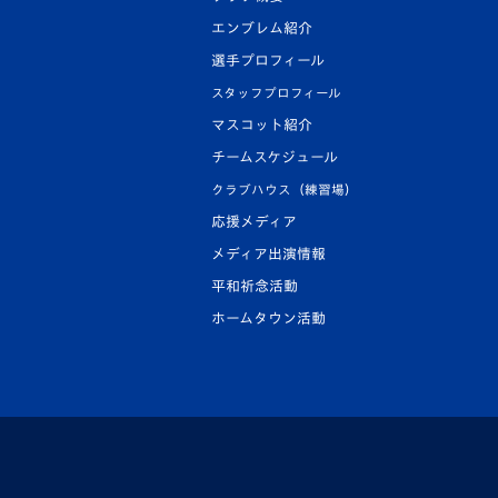
エンブレム紹介
選手プロフィール
スタッフプロフィール
マスコット紹介
チームスケジュール
クラブハウス（練習場）
応援メディア
メディア出演情報
平和祈念活動
ホームタウン活動