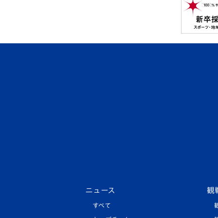
ニュース
観
すべて