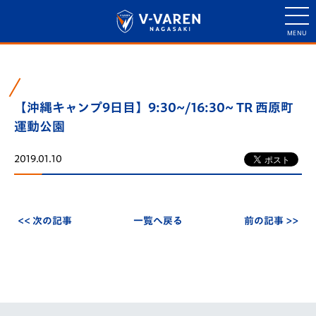
【沖縄キャンプ9日目】9:30~/16:30~ TR 西原町
運動公園
2019.01.10
<< 次の記事
一覧へ戻る
前の記事 >>