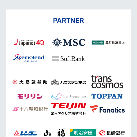
PARTNER