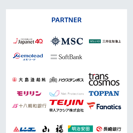
PARTNER