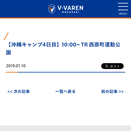
【沖縄キャンプ4日目】10:00~ TR 西原町運動公
園
2019.01.10
<< 次の記事
一覧へ戻る
前の記事 >>